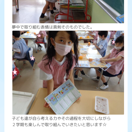
夢中で取り組む表情は真剣そのものでした。
子ども達が自ら考える力やその過程を大切にしながら
２学期も楽しんで取り組んでいきたいと思います☆