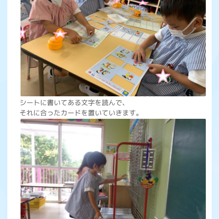
シートに書いてある文字を読んで、
それに合ったカードを置いていきます。