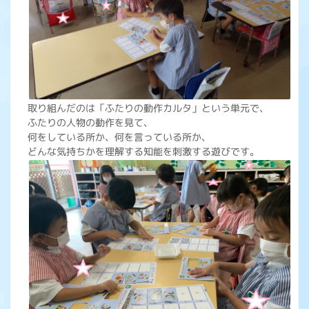
取り組んだのは「ふたりの動作カルタ」という単元で、
ふたりの人物の動作を見て、
何をしている所か、何を言っている所か、
どんな気持ちかを理解する知能を刺激する遊びです。