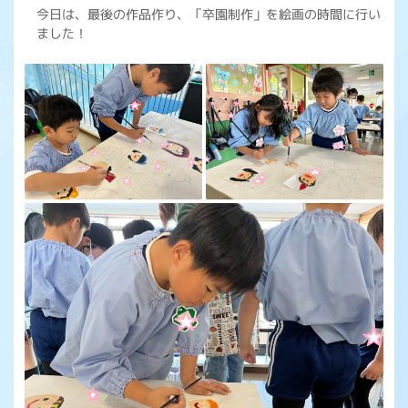
今日は、最後の作品作り、「卒園制作」を絵画の時間に行い
ました！