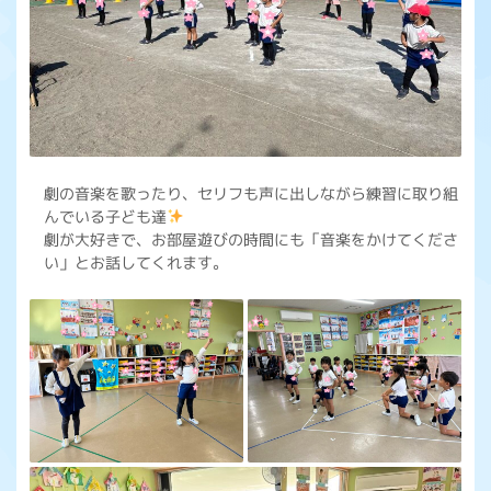
劇の音楽を歌ったり、セリフも声に出しながら練習に取り組
んでいる子ども達
劇が大好きで、お部屋遊びの時間にも「音楽をかけてくださ
い」とお話してくれます。