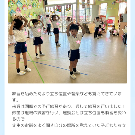
練習を始めた時より立ち位置や音楽なども覚えてきていま
す。
来週は園庭での予行練習があり、通して練習を行いました！
鼓笛は退場の練習を行い、運動会とは立ち位置も順番も変わ
るので
先生のお話をよく聞き自分の場所を覚えていた子どもたち☆