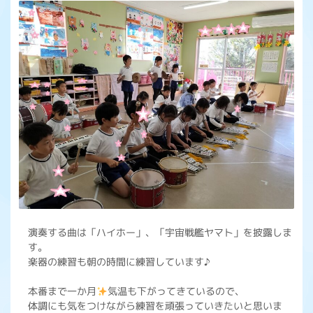
演奏する曲は「ハイホー」、「宇宙戦艦ヤマト」を披露しま
す。
楽器の練習も朝の時間に練習しています♪
本番まで一か月
気温も下がってきているので、
体調にも気をつけながら練習を頑張っていきたいと思いま