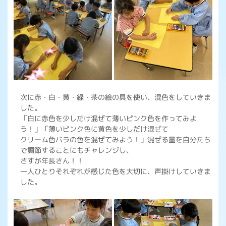
次に赤・白・黄・緑・茶の絵の具を使い、混色をしていきま
した。
「白に赤色を少しだけ混ぜて薄いピンク色を作ってみよ
う！」「薄いピンク色に黄色を少しだけ混ぜて
クリーム色バラの色を混ぜてみよう！」混ぜる量を自分たち
で調節することにもチャレンジし、
さすが年長さん！！
一人ひとりそれぞれが感じた色を大切に、声掛けしていきま
した。