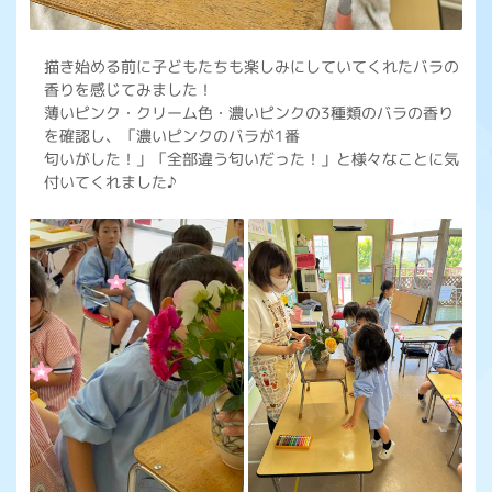
描き始める前に子どもたちも楽しみにしていてくれたバラの
香りを感じてみました！
薄いピンク・クリーム色・濃いピンクの3種類のバラの香り
を確認し、「濃いピンクのバラが1番
匂いがした！」「全部違う匂いだった！」と様々なことに気
付いてくれました♪