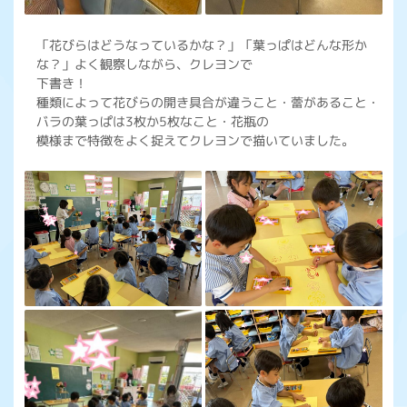
「花びらはどうなっているかな？」「葉っぱはどんな形か
な？」よく観察しながら、クレヨンで
下書き！
種類によって花びらの開き具合が違うこと・蕾があること・
バラの葉っぱは3枚か5枚なこと・花瓶の
模様まで特徴をよく捉えてクレヨンで描いていました。