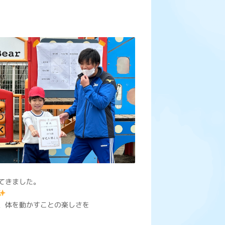
てきました。
、体を動かすことの楽しさを