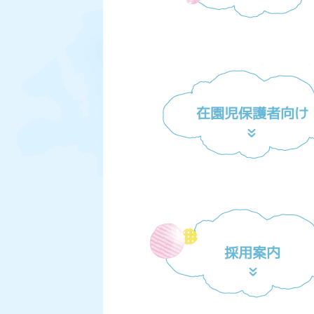
在園児保護者向け
採用案内