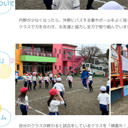
ついて
内野が少なくなったら、外野にパスする事やボールをよく見
クラスで力を合わせ、お友達と協力し全力で取り組んでいま
組」
ラム
自分のクラスが終わると試合をしているクラスを「頑張れ！