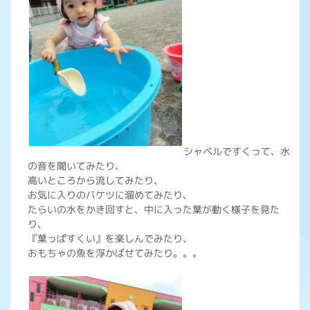
シャベルですくって、水
の音を聞いてみたり、
高いところから流してみたり、
お気に入りのバケツに溜めてみたり、
たらいの水をかき回すと、中に入った葉が動く様子を見た
り、
『葉っぱすくい』を楽しんでみたり、
おもちゃの魚を浮かばせてみたり。。。