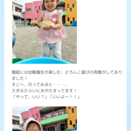
園庭には幼稚園生が楽しむ、どろんこ遊びの用意がしてあり
ました！
そこへ、行ってみると・・・、
大きなたらいに水がたまってます！
「やって、いい？」「いいよ～！！」