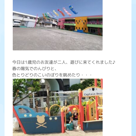
今日は1歳児のお友達が二人、遊びに来てくれました♪
春の陽気でのんびりと、
色とりどりのこいのぼりを眺めたり・・・