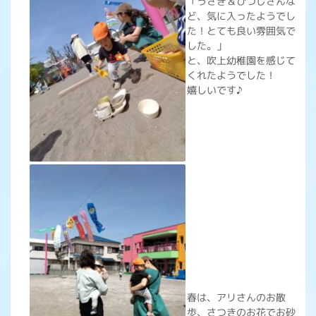
「うさぎ＆ひつじさんな
ど、気に入ったようでし
た！とても良い雰囲気で
した。」
と、吹上幼稚園を感じて
くれたようでした！
嬉しいです♪
春は、アリさんのお散
歩、さつきのお花でお砂