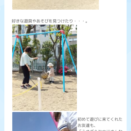
好きな遊具やあそびを見つけたり・・・。
初めて遊びに来てくれた
お友達も、