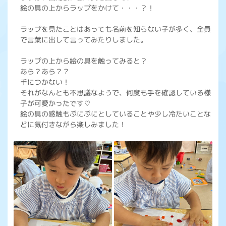
絵の具の上からラップをかけて・・・？！
ラップを見たことはあっても名前を知らない子が多く、全員
で言葉に出して言ってみたりしました。
ラップの上から絵の具を触ってみると？
あら？あら？？
手につかない！
それがなんとも不思議なようで、何度も手を確認している様
子が可愛かったです♡
絵の具の感触もぷにぷにとしていることや少し冷たいことな
どに気付きながら楽しみました！