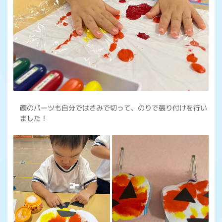
顔のパーツも自分ではさみで切って、のりで張り付けを行い
ました！