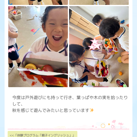
今度は戸外遊びにも持って行き、葉っぱや木の実を拾ったり
して、
秋を感じて遊んでみたいと思っています
<<「体験プログラム「親子イングリッシュ」」