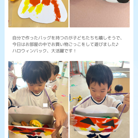
自分で作ったバッグを持つのが子どもたちも嬉しそうで、
今日はお部屋の中でお買い物ごっこをして遊びました♪
ハロウィンバック、大活躍です！