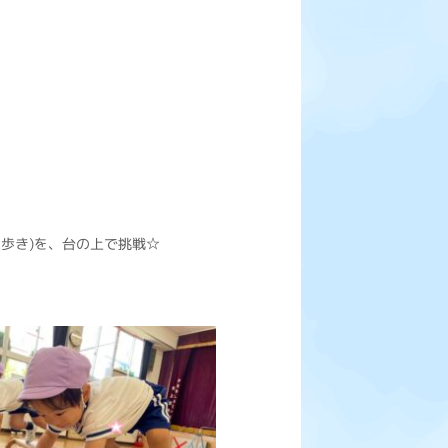
歩き)を、台の上で挑戦☆