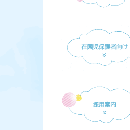
在園児保護者向け
採用案内