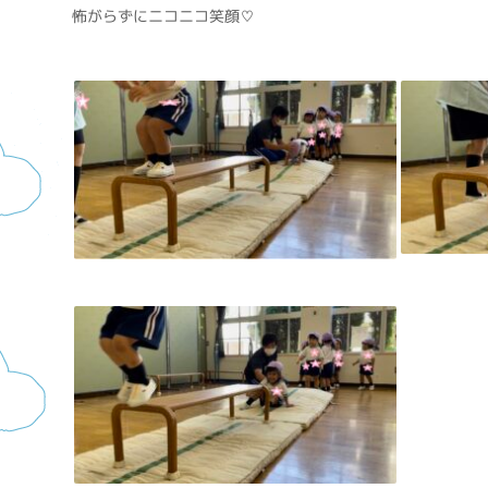
怖がらずにニコニコ笑顔♡