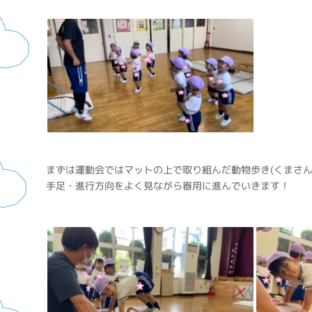
まずは運動会ではマットの上で取り組んだ動物歩き(くまさん
手足・進行方向をよく見ながら器用に進んでいきます！