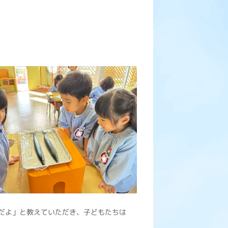
だよ」と教えていただき、子どもたちは