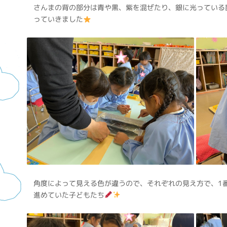
さんまの背の部分は青や黒、紫を混ぜたり、銀に光っている
っていきました
角度によって見える色が違うので、それぞれの見え方で、1
進めていた子どもたち