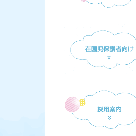
在園児保護者向け
採用案内