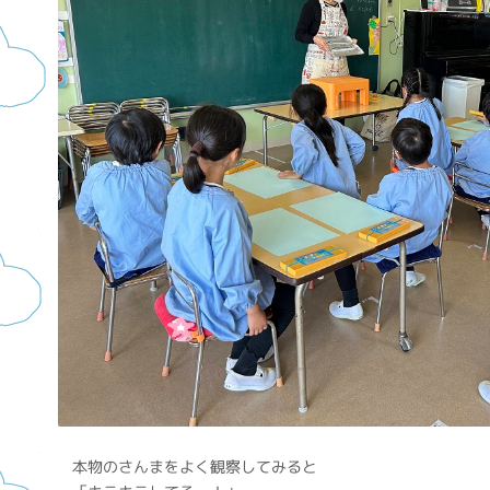
本物のさんまをよく観察してみると