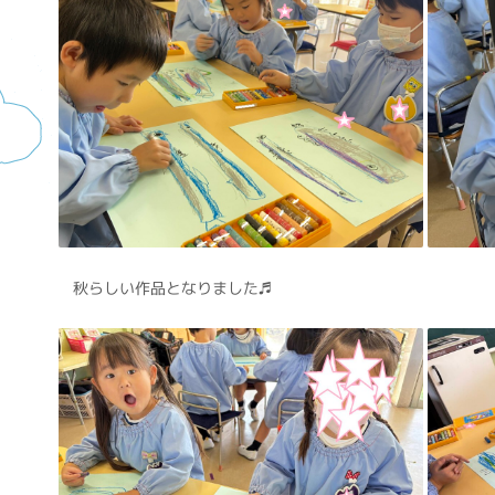
秋らしい作品となりました♬