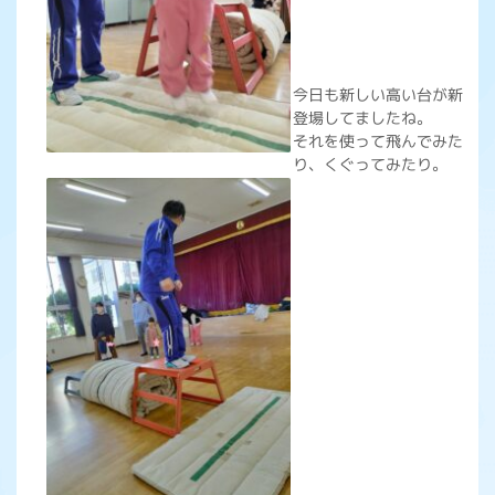
今日も新しい高い台が新
登場してましたね。
それを使って飛んでみた
り、くぐってみたり。