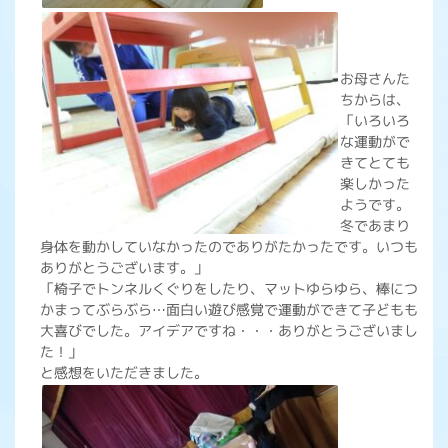
お母さんた
ちからは、
「いろいろ
な運動がで
きてとても
楽しかった
ようです。
冬であまり
身体を動かしていなかったのでありがたかったです。いつも
ありがとうございます。」
「椅子でトンネルくぐりをしたり、マットゆらゆら、棒につ
かまってぶらぶら…面白い遊び感覚で運動ができて子どもも
大喜びでした。アイデアですね・・・ありがとうございまし
た！」
と感想をいただきました。