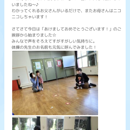
いましたね～♪
わかってくれるお父さんがいるだけで、またお母さんはニコ
ニコしちゃいます！
さてさて今日は「あけましておめでとうございます！」のご
挨拶から始まりました☆
みんなで声をそろえてすがすがしい気持ちに。
体操の先生のお名前も元気に呼んでみました！