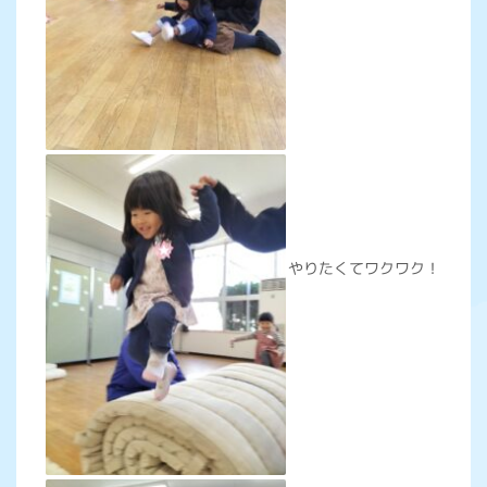
やりたくてワクワク！