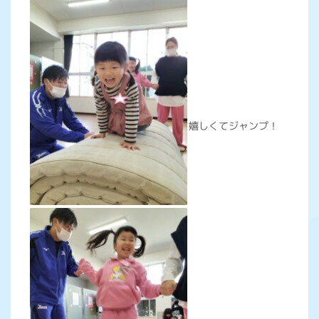
嬉しくてジャンプ！