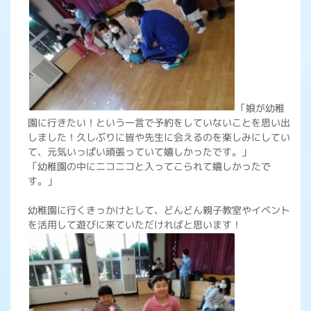
「娘が幼稚
園に行きたい！という一言で予約をしていないことを思い出
しました！久しぶりに皆や先生に会えるのを楽しみにしてい
て、元気いっぱい頑張っていて嬉しかったです。」
「幼稚園の中にニコニコと入ってこられて嬉しかったで
す。」
幼稚園に行くきっかけとして、どんどん親子教室やイベント
を活用して遊びに来ていただければと思います！