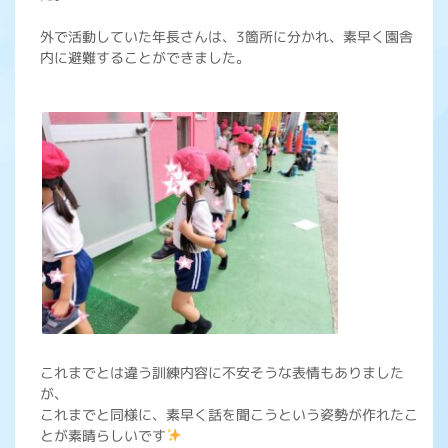
外で活動していた年長さんは、3箇所に分かれ、素早く園舎
内に避難することができました。
これまでとは違う訓練内容に不安そうな表情もありました
が、
これまでと同様に、素早く話を聞こうという姿勢が作れたこ
とが素晴らしいです