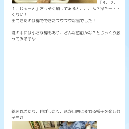
「３、２、
１、じゃーん」さっそく触ってみると、、、ん？冷たー・・
くない！
出てきたのは綿でできたフワフワな雪でした！
籠の中には小さな綿もあり、どんな感触かな？とじっくり触
ってみる子や
綿を丸めたり、伸ばしたり、形が自由に変わる様子を楽しむ
子も♬