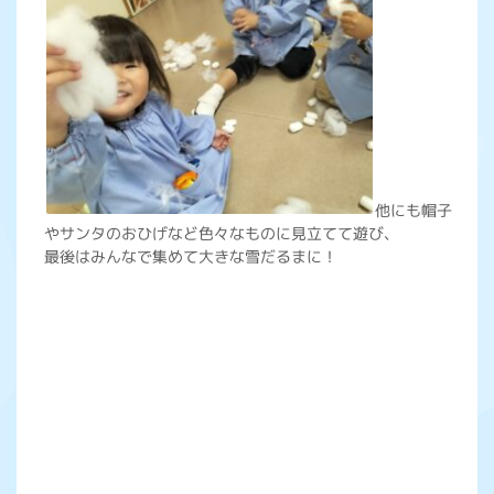
他にも帽子
やサンタのおひげなど色々なものに見立てて遊び、
最後はみんなで集めて大きな雪だるまに！