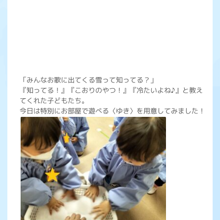
「みんなお歌に出てくる雪って知ってる？」
『知ってる！』『こおりのやつ！』『冷たいよね♪』と教え
てくれた子どもたち。
今日は特別にお部屋で遊べる〈ゆき〉を用意してみました！