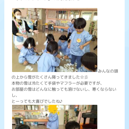
みんなの頭
の上から雪がたくさん降ってきました☆彡
本物の雪は冷たくて手袋やマフラーが必要ですが、
お部屋の雪はどんなに触っても溶けないし、寒くならない
し、
とーっても大喜びでしたね♪