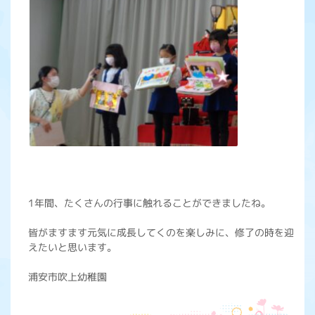
1年間、たくさんの行事に触れることができましたね。
皆がますます元気に成長してくのを楽しみに、修了の時を迎
えたいと思います。
浦安市吹上幼稚園