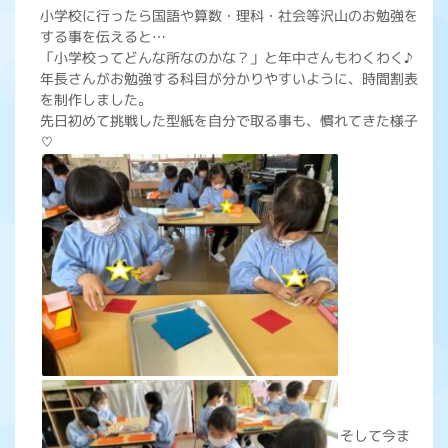
小学校に行ったら国語や算数・理科・社会等沢山のお勉強を
する事を伝えると…
「小学校ってどんな所なのかな？」と年中さんもわくわく♪
年長さんがお勉強する科目が分かりやすいように、時間割表
を制作しました。
先日初めて挑戦した型紙を自分で取る事も、慣れてきた様子
♡
そして今ま