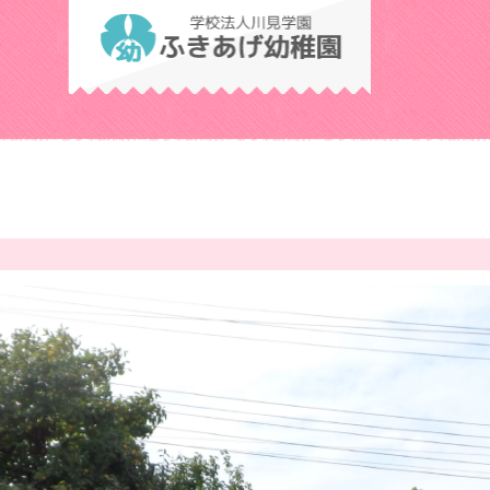
学校法人川見学